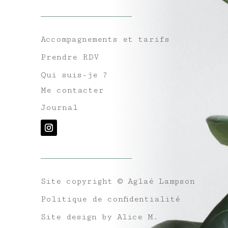
Accompagnements et tarifs
Prendre RDV
Qui suis-je ?
Me contacter
Journal
Site copyright
© Aglaé Lampson
Politique de confidentialité
Site design by Alice M.