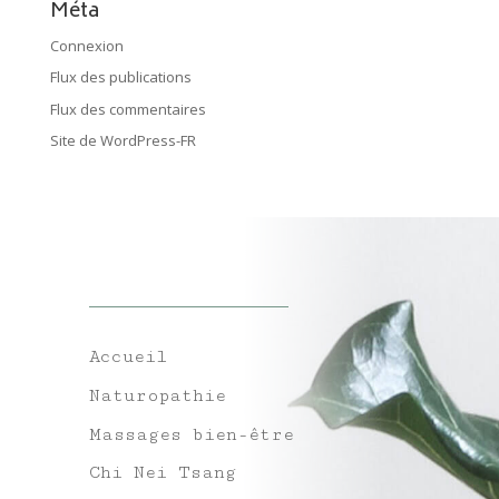
Méta
Connexion
Flux des publications
Flux des commentaires
Site de WordPress-FR
Accueil
Naturopathie
Massages bien-être
Chi Nei Tsang