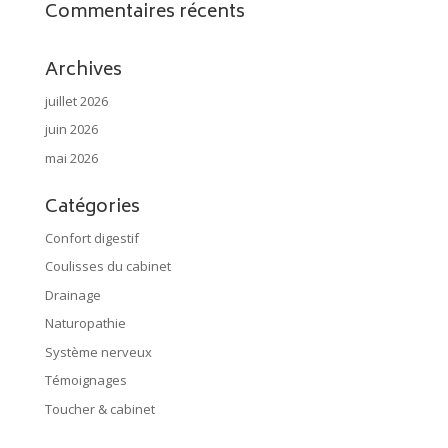
Commentaires récents
Archives
juillet 2026
juin 2026
mai 2026
Catégories
Confort digestif
Coulisses du cabinet
Drainage
Naturopathie
Système nerveux
Témoignages
Toucher & cabinet