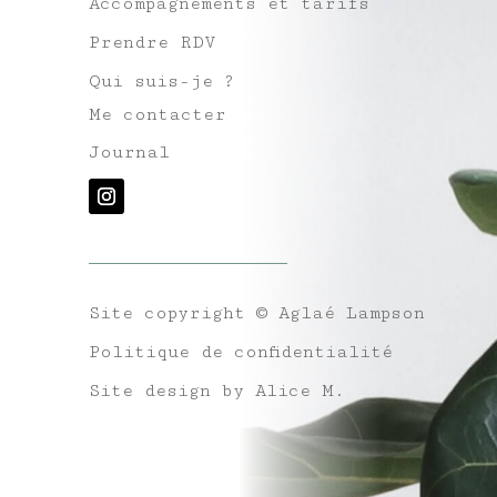
Accompagnements et tarifs
Prendre RDV
Qui suis-je ?
Me contacter
Journal
Site copyright
© Aglaé Lampson
Politique de confidentialité
Site design by Alice M.