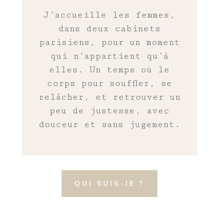
J’accueille les femmes,
dans deux cabinets
parisiens, pour un moment
qui n’appartient qu’à
elles. Un temps où le
corps pour souffler, se
relâcher, et retrouver un
peu de justesse, avec
douceur et sans jugement.
QUI SUIS-JE ?