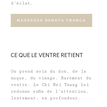
d’éclat.
MASSAGES RENATA FRANCA
CE QUE LE VENTRE RETIENT
On prend soin du dos, de la
nuque, du visage. Rarement du
ventre. Le Chi Nei Tsang lui
redonne enfin de l’attention,
lentement, en profondeur.