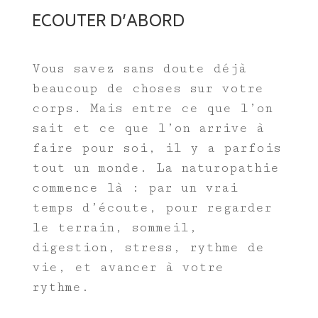
ECOUTER D’ABORD
Vous savez sans doute déjà
beaucoup de choses sur votre
corps. Mais entre ce que l’on
sait et ce que l’on arrive à
faire pour soi, il y a parfois
tout un monde. La naturopathie
commence là : par un vrai
temps d’écoute, pour regarder
le terrain, sommeil,
digestion, stress, rythme de
vie, et avancer à votre
rythme.