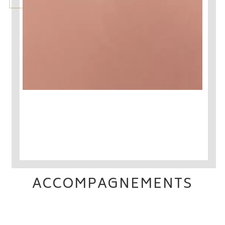
ACCOMPAGNEMENTS