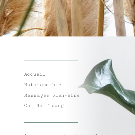
Accueil
Naturopathie
Massages bien-être
Chi Nei Tsang