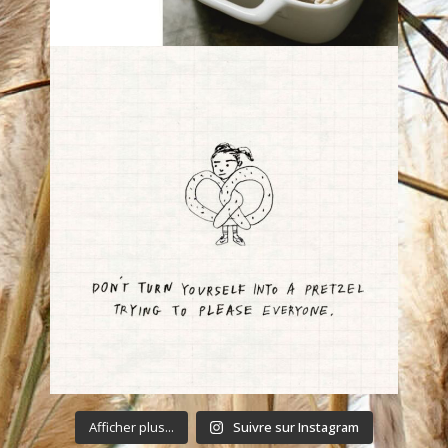
Afficher plus...
Suivre sur Instagram