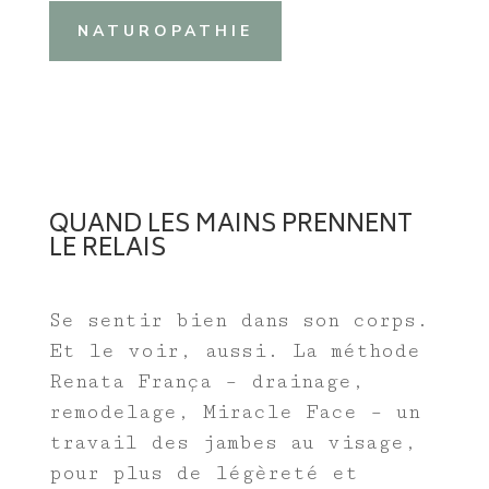
NATUROPATHIE
QUAND LES MAINS PRENNENT
LE RELAIS
Se sentir bien dans son corps.
Et le voir, aussi. La méthode
Renata França – drainage,
remodelage, Miracle Face – un
travail des jambes au visage,
pour plus de légèreté et