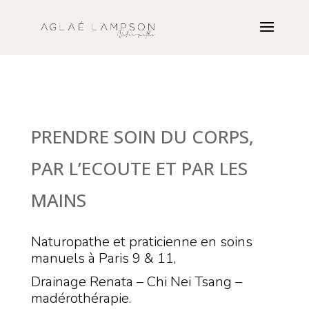
PRENDRE SOIN DU CORPS,
PAR L’ECOUTE ET PAR LES
MAINS
Naturopathe et praticienne en soins
manuels à Paris 9 & 11,
Drainage Renata – Chi Nei Tsang –
madérothérapie.