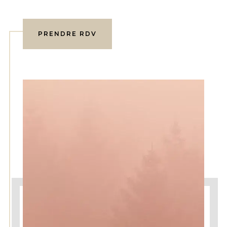
PRENDRE RDV