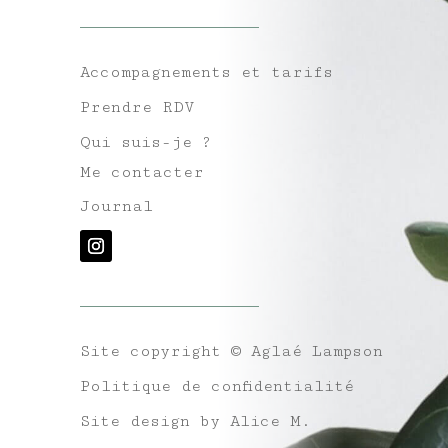
Accompagnements et tarifs
Prendre RDV
Qui suis-je ?
Me contacter
Journal
Site copyright
© Aglaé Lampson
Politique de confidentialité
Site design by Alice M.