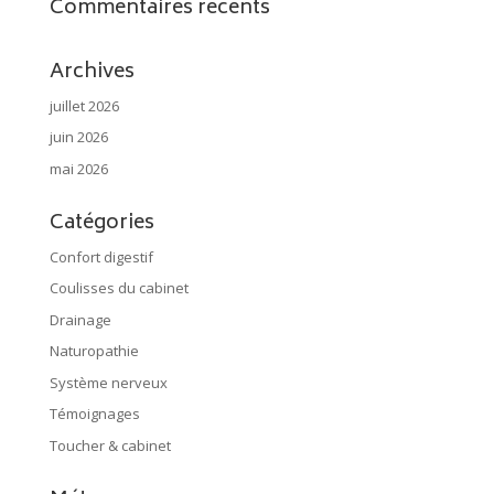
Commentaires récents
Archives
juillet 2026
juin 2026
mai 2026
Catégories
Confort digestif
Coulisses du cabinet
Drainage
Naturopathie
Système nerveux
Témoignages
Toucher & cabinet