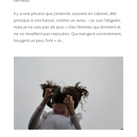
nerveux
Il y a une phrase que j’entends souvent en cabinet, dite
presque à voix basse, comme un aveu : « Je suis fatiguée,
mais je ne sais pas de quoi. » Des femmes qui dorment et
ne se réveillent pas reposées. Qui mangent correctement,
bougent un peu, font « ce...