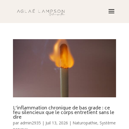
L’inflammation chronique de bas grade : ce
feu silencieux que le corps entretient sans le
dire
par
admin2935
|
Juil 13, 2026
|
Naturopathie
,
Système