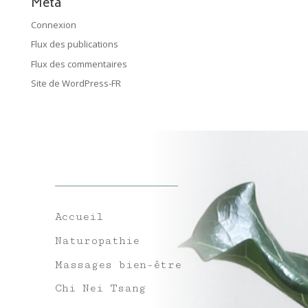
Méta
Connexion
Flux des publications
Flux des commentaires
Site de WordPress-FR
Accueil
Naturopathie
Massages bien-être
Chi Nei Tsang