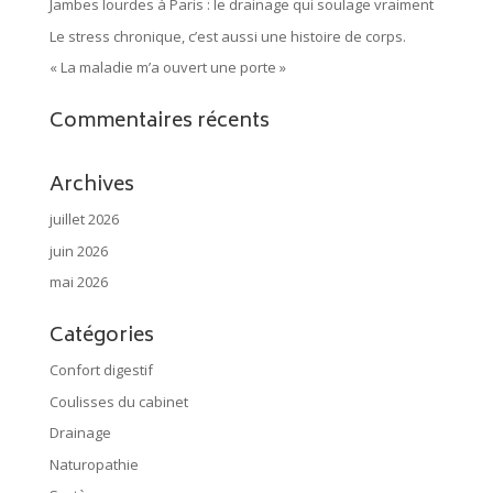
Jambes lourdes à Paris : le drainage qui soulage vraiment
Le stress chronique, c’est aussi une histoire de corps.
« La maladie m’a ouvert une porte »
Commentaires récents
Archives
juillet 2026
juin 2026
mai 2026
Catégories
Confort digestif
Coulisses du cabinet
Drainage
Naturopathie