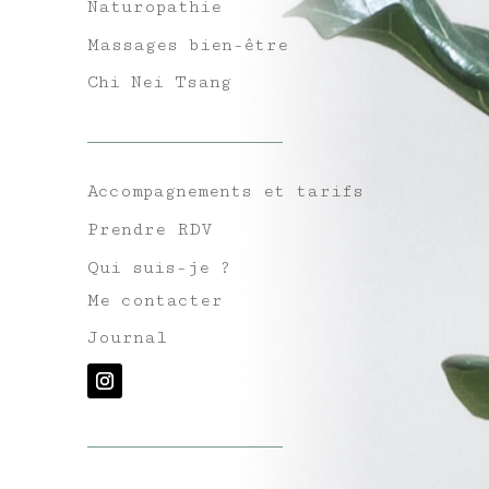
Naturopathie
Massages bien-être
Chi Nei Tsang
Accompagnements et tarifs
Prendre RDV
Qui suis-je ?
Me contacter
Journal