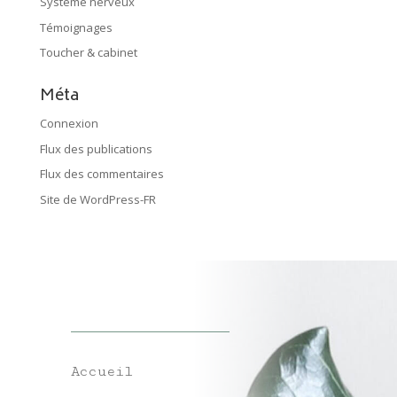
Système nerveux
Témoignages
Toucher & cabinet
Méta
Connexion
Flux des publications
Flux des commentaires
Site de WordPress-FR
Accueil