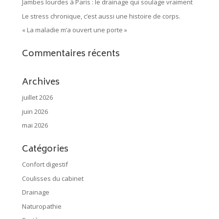
Jambes lourdes à Paris : le drainage qui soulage vraiment
Le stress chronique, c’est aussi une histoire de corps.
« La maladie m’a ouvert une porte »
Commentaires récents
Archives
juillet 2026
juin 2026
mai 2026
Catégories
Confort digestif
Coulisses du cabinet
Drainage
Naturopathie