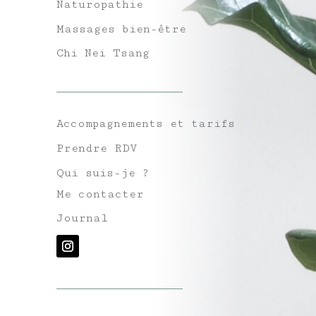
Naturopathie
Massages bien-être
Chi Nei Tsang
Accompagnements et tarifs
Prendre RDV
Qui suis-je ?
Me contacter
Journal