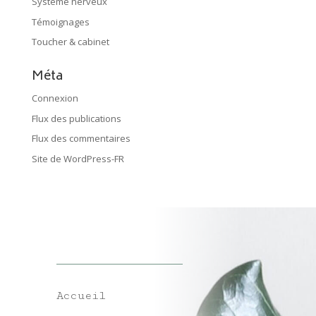
Système nerveux
Témoignages
Toucher & cabinet
Méta
Connexion
Flux des publications
Flux des commentaires
Site de WordPress-FR
Accueil